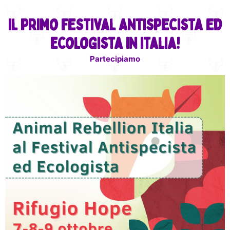
Il primo Festival Antispecista ed
Ecologista in Italia!
Partecipiamo