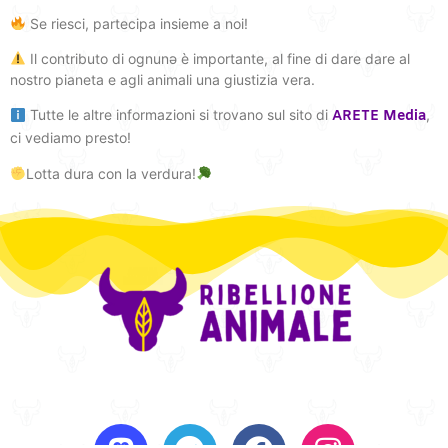
Se riesci, partecipa insieme a noi!
Il contributo di ognunə è importante, al fine di dare dare al
nostro pianeta e agli animali una giustizia vera.
Tutte le altre informazioni si trovano sul sito di
,
ARETE Media
ci vediamo presto!
Lotta dura con la verdura!